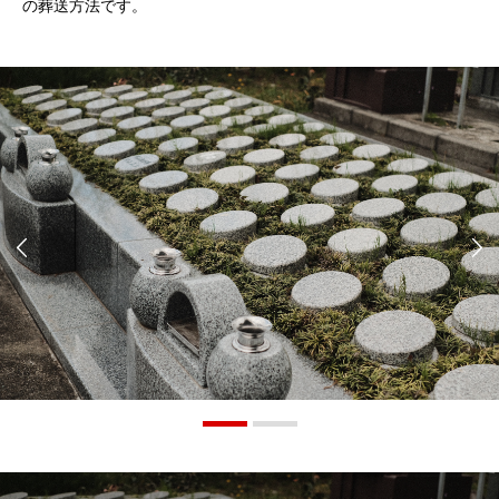
の葬送方法です。