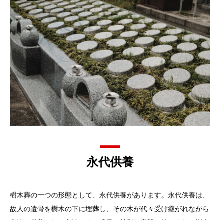
永代供養
樹木葬の一つの形態として、永代供養があります。永代供養は、
故人の遺骨を樹木の下に埋葬し、その木が代々受け継がれながら