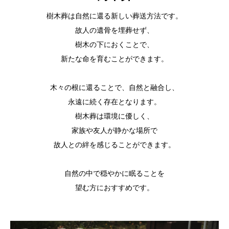
樹木葬は自然に還る新しい葬送方法です。
故人の遺骨を埋葬せず、
樹木の下におくことで、
新たな命を育むことができます。
木々の根に還ることで、自然と融合し、
永遠に続く存在となります。
樹木葬は環境に優しく、
家族や友人が静かな場所で
故人との絆を感じることができます。
自然の中で穏やかに眠ることを
望む方におすすめです。