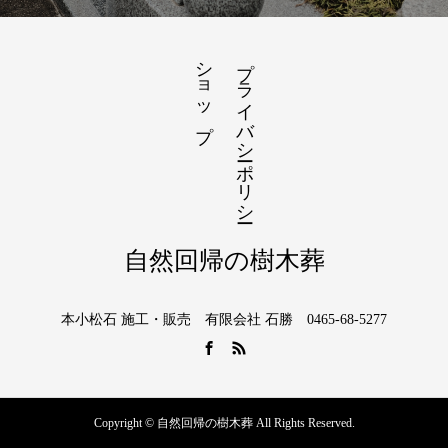
ショップ
プライバシーポリシー
自然回帰の樹木葬
本小松石 施工・販売 有限会社 石勝 0465-68-5277
Copyright © 自然回帰の樹木葬 All Rights Reserved.